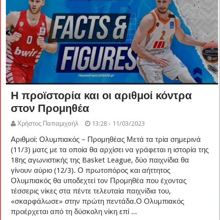
Η προϊστορία και οι αριθμοί κόντρα
στον Προμηθέα
Χρήστος Παπαμιχαήλ
13:28 - 11/03/2023
Αριθμοί: Ολυμπιακός – Προμηθέας Μετά τα τρία σημερινά
(11/3) ματς με τα οποία θα αρχίσει να γράφεται η ιστορία της
18ης αγωνιστικής της Basket League, δύο παιχνίδια θα
γίνουν αύριο (12/3). Ο πρωτοπόρος και αήττητος
Ολυμπιακός θα υποδεχτεί τον Προμηθέα που έχοντας
τέσσερις νίκες στα πέντε τελευταία παιχνίδια του,
«σκαρφάλωσε» στην πρώτη πεντάδα.Ο Ολυμπιακός
προέρχεται από τη δύσκολη νίκη επί ...