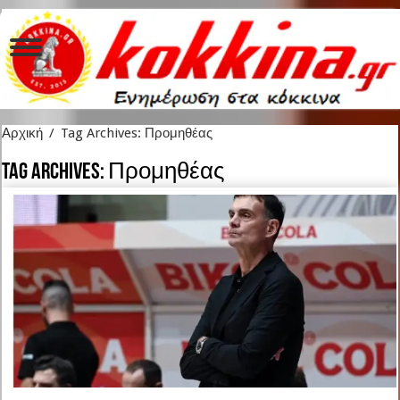
Αρχική
/
Tag Archives: Προμηθέας
Tag Archives:
Προμηθέας