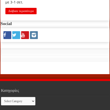
με 3-1 σετ.
Διάβασε περισσότερα
Social
Κατηγορίες
Κατηγορίες