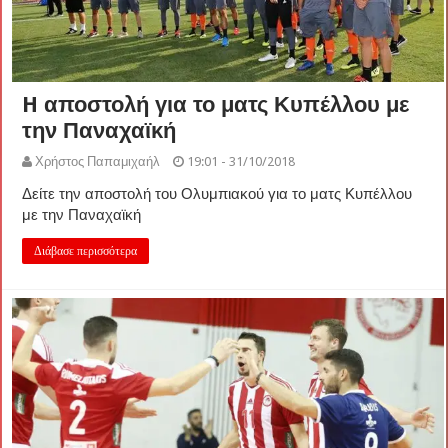
H αποστολή για το ματς Κυπέλλου με
την Παναχαϊκή
Χρήστος Παπαμιχαήλ
19:01 - 31/10/2018
Δείτε την αποστολή του Ολυμπιακού για το ματς Κυπέλλου
με την Παναχαϊκή
Διάβασε περισσότερα