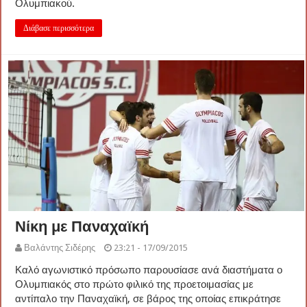
Ολυμπιακού.
Διάβασε περισσότερα
Νίκη με Παναχαϊκή
Βαλάντης Σιδέρης
23:21 - 17/09/2015
Καλό αγωνιστικό πρόσωπο παρουσίασε ανά διαστήματα ο
Ολυμπιακός στο πρώτο φιλικό της προετοιμασίας με
αντίπαλο την Παναχαϊκή, σε βάρος της οποίας επικράτησε