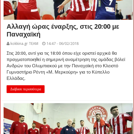
Αλλαγή ώρας έναρξης, στις 20:00 με
Παναχαϊκή
kokkina.gr TEAM
14:47 - 06/02/2018
Στις 20:00, αντί για τις 18:00 όπου είχε οριστεί αρχικά θα
πραγματοποιηθεί η σημερινή αναμέτρηση της ομάδας βόλεϊ
Ανδρών του Ολυμπιακού με την Παναχαϊκή στο Κλειστό
Γυμναστήριο Ρέντη «Μ. Μερκούρη» για το Κύπελλο
Ελλάδας.
Διάβασε περισσότερα