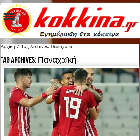
Αρχική
/
Tag Archives: Παναχαϊκή
Tag Archives:
Παναχαϊκή