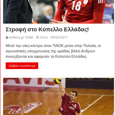
Στροφή στο Κύπελλο Ελλάδας!
kokkina.gr TEAM
16:22 - 09/02/2017
Μετά την νίκη κόντρα στον ΠΑΟΚ μέσα στην Πυλαία, οι
αγωνιστικές υποχρεώσεις της ομάδας βόλεϊ Ανδρών
συνεχίζονται και αφορούν το Κύπελλο Ελλάδας.
Διάβασε περισσότερα