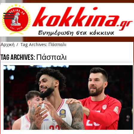
Αρχική
/
Tag Archives: Πάσπαλι
Tag Archives:
Πάσπαλι