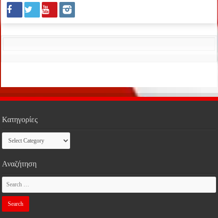
Κατηγορίες
Κατηγορίες
Αναζήτηση