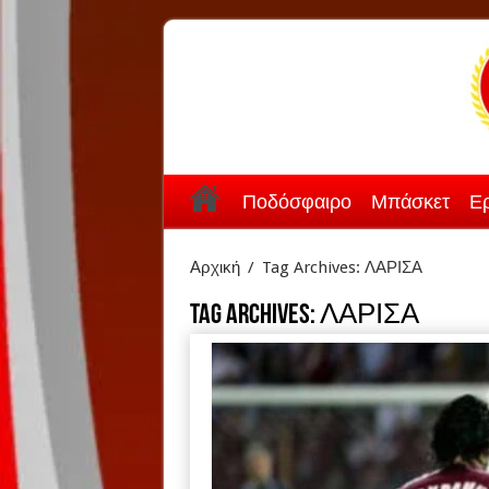
Ποδόσφαιρο
Μπάσκετ
Ερ
Αρχική
/
Tag Archives: ΛΑΡΙΣΑ
Tag Archives:
ΛΑΡΙΣΑ