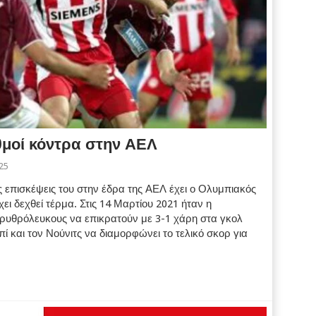
ιθμοί κόντρα στην ΑΕΛ
25
ες επισκέψεις του στην έδρα της ΑΕΛ έχει ο Ολυμπιακός
χει δεχθεί τέρμα. Στις 14 Μαρτίου 2021 ήταν η
Ερυθρόλευκους να επικρατούν με 3-1 χάρη στα γκολ
 και τον Νούνιτς να διαμορφώνει το τελικό σκορ για