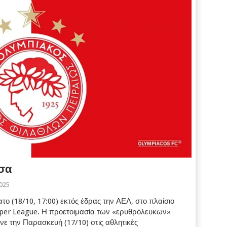
ισα
2025
ο (18/10, 17:00) εκτός έδρας την ΑΕΛ, στο πλαίσιο
Super League. Η προετοιμασία των «ερυθρόλευκων»
ε την Παρασκευή (17/10) στις αθλητικές