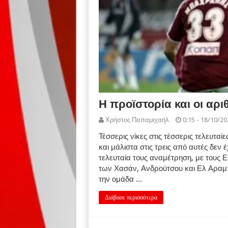
Η προϊστορία και οι αρ
Χρήστος Παπαμιχαήλ
0:15 - 18/10/20
Τέσσερις νίκες στις τέσσερις τελευταί
και μάλιστα στις τρεις από αυτές δεν έ
τελευταία τους αναμέτρηση, με τους 
των Χασάν, Ανδρούτσου και Ελ Αραμπί
την ομάδα ...
Διάβασε περισσότερα