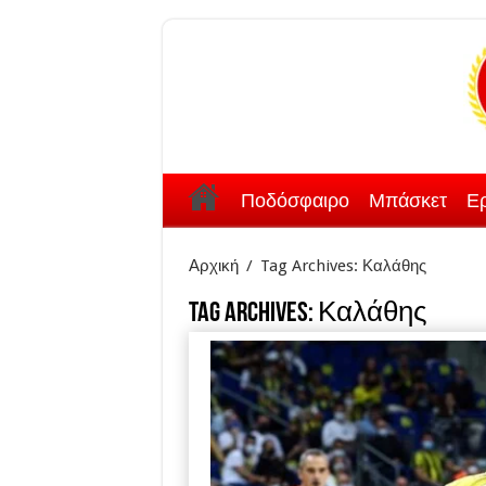
Ποδόσφαιρο
Μπάσκετ
Ερ
Αρχική
/
Tag Archives: Καλάθης
Tag Archives:
Καλάθης