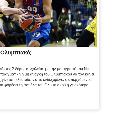
 Ολυμπιακό;
ντης Σιδέρης ασχολείται με την μεταγραφή του Νικ
πραγματική ή μη ανάγκη του Ολυμπιακού να τον κάνει
 γίνεται τελευταία, για το ενδεχόμενο, ο απερχόμενος
α φορέσει τη φανέλα του Ολυμπιακού ή γενικότερα