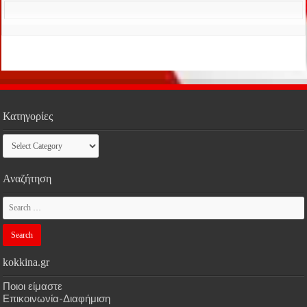
Κατηγορίες
Κατηγορίες
Αναζήτηση
kokkina.gr
Ποιοι είμαστε
Επικοινωνία-Διαφήμιση