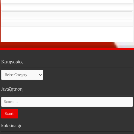
Κατηγορίες
Κατηγορίες
Αναζήτηση
kokkina.gr