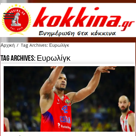
Αρχική
/
Tag Archives: Ευρωλίγκ
Tag Archives:
Ευρωλίγκ