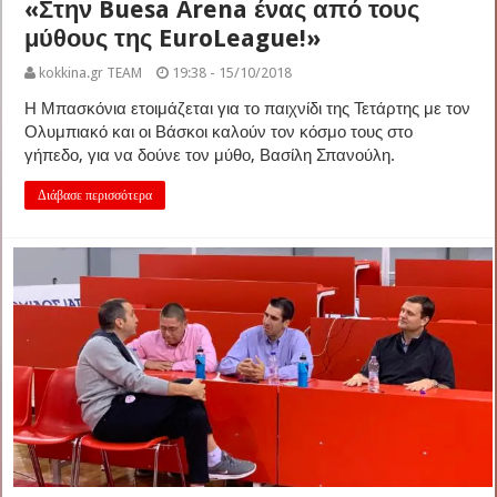
«Στην Buesa Arena ένας από τους
μύθους της EuroLeague!»
kokkina.gr TEAM
19:38 - 15/10/2018
Η Μπασκόνια ετοιμάζεται για το παιχνίδι της Τετάρτης με τον
Ολυμπιακό και οι Βάσκοι καλούν τον κόσμο τους στο
γήπεδο, για να δούνε τον μύθο, Βασίλη Σπανούλη.
Διάβασε περισσότερα