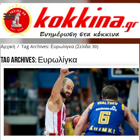
Αρχική
/
Tag Archives: Ευρωλίγκα
(Σελίδα 30)
Tag Archives:
Ευρωλίγκα