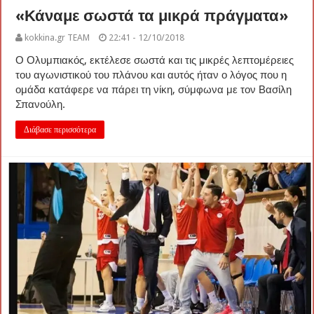
«Κάναμε σωστά τα μικρά πράγματα»
kokkina.gr TEAM
22:41 - 12/10/2018
Ο Ολυμπιακός, εκτέλεσε σωστά και τις μικρές λεπτομέρειες
του αγωνιστικού του πλάνου και αυτός ήταν ο λόγος που η
ομάδα κατάφερε να πάρει τη νίκη, σύμφωνα με τον Βασίλη
Σπανούλη.
Διάβασε περισσότερα