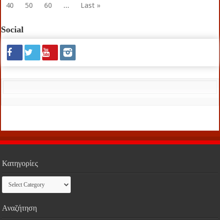
40
50
60
...
Last »
Social
Κατηγορίες
Κατηγορίες
Αναζήτηση