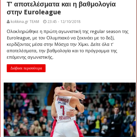
Τ’ αποτελέσματα και η βαθμολογία
στην Euroleague
kokkina.gr TEAM
23:45 - 12/10/2018
Ολοκληρώθηκε η πρώτη αγωνιστική της regular season της
Euroleague, με τον Ολυμπιακό να ξεκινάει με το δεξί,
κερδίζοντας μέσα στην Μόσχα την Χίμκι. Δείτε όλα τ’
αποτελέσματα, την βαθμολογία και το πρόγραμμα της
επόμενης αγωνιστικής.
Διάβασε περισσότερα