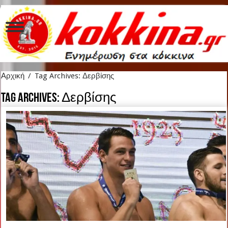
Αρχική
/
Tag Archives: Δερβίσης
Tag Archives:
Δερβίσης