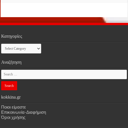
Κατηγορίες
Κατηγορίες
Αναζήτηση
kokkina.gr
Ποιοι είμαστε
Επικοινωνία-Διαφήμιση
Όροι χρήσης