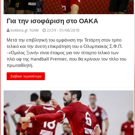
Για την ισοφάριση στο ΟΑΚΑ
kokkina.gr TEAM
23:59 - 01/06/2018
Μετά την επιβλητική του εμφάνιση την Τετάρτη στον τρίτο
τελικό και την άνετη επικράτηση του ο Ολυμπιακός Σ.Φ.Π.
-«Όμιλος Ξυνή» είναι έτοιμος για τον τέταρτο τελικό των
πλέι οφ της Handball Premier, που θα κρίνουν τον τίτλο του
πρωταθλητή.
Διάβασε περισσότερα