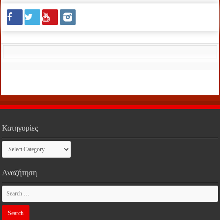
Κατηγορίες
Κατηγορίες
Αναζήτηση