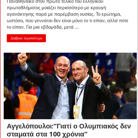
Παναθηναϊκό στον πρώτο τελικό του ελληνικού
πρωταθλήματος μοιάζει περισσότερο με κραυγή
αγανάκτησης παρά με παρέμβαση ουσίας. Το ερώτημα,
ωστόσο, που γεννάται δεν είναι μόνο το τι είπαν, αλλά πότε
το είπαν. Για μια εβδομάδα, μετά ...
Διάβασε περισσότερα
Αγγελόπουλοι:”Γιατί ο Ολυμπιακός δεν
σταματά στα 100 χρόνια”