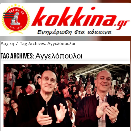
Αρχική
/
Tag Archives: Αγγελόπουλοι
Tag Archives:
Αγγελόπουλοι