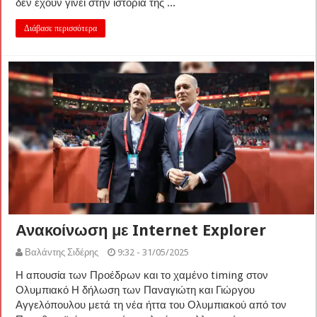
δεν έχουν γίνει στην ιστορία της ...
Διάβασε περισσότερα
Ανακοίνωση με Internet Explorer
Βαλάντης Σιδέρης
9:32 - 31/05/2025
Η απουσία των Προέδρων και το χαμένο timing στον
Ολυμπιακό Η δήλωση των Παναγιώτη και Γιώργου
Αγγελόπουλου μετά τη νέα ήττα του Ολυμπιακού από τον