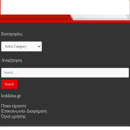
Κατηγορίες
Κατηγορίες
Αναζήτηση
kokkina.gr
Ποιοι είμαστε
Επικοινωνία-Διαφήμιση
Όροι χρήσης